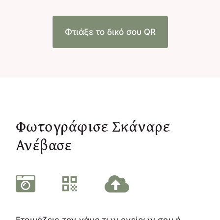
Φτιάξε το δικό σου QR
Φωτογράφισε Σκάναρε
Ανέβασε