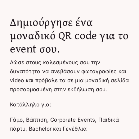
Δημιούργησε ένα
μοναδικό QR code για το
event σου.
Δώσε στους καλεσμένους σου την
δυνατότητα να ανεβάσουν φωτογραφίες και
video και πρόβαλε τα σε μια μοναδική σελίδα
προσαρμοσμένη στην εκδήλωση σου.
Κατάλληλο για:
Γάμο, Βάπτιση, Corporate Events, Παιδικά
πάρτυ, Bachelor και Γενέθλια