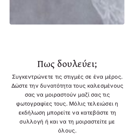
Πως δουλεύει;
Συγκεντρώνετε τις στιγμές σε ένα μέρος.
Δώστε την δυνατότητα τους καλεσμένους
σας να μοιραστούν μαζί σας τις
φωτογραφίες τους. Μόλις τελειώσει η
εκδήλωση μπορείτε να κατεβάστε τη
συλλογή ή και να τη μοιραστείτε με
όλους.