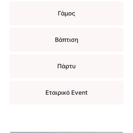
Γάμος
Βάπτιση
Πάρτυ
Εταιρικό Event