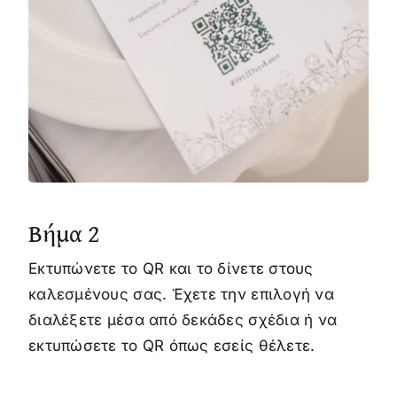
Βήμα 2
Εκτυπώνετε το QR και το δίνετε στους
καλεσμένους σας. Έχετε την επιλογή να
διαλέξετε μέσα από δεκάδες σχέδια ή να
εκτυπώσετε το QR όπως εσείς θέλετε.