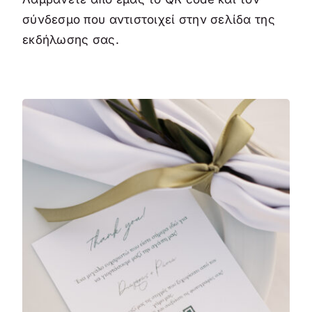
σύνδεσμο που αντιστοιχεί στην σελίδα της
εκδήλωσης σας.