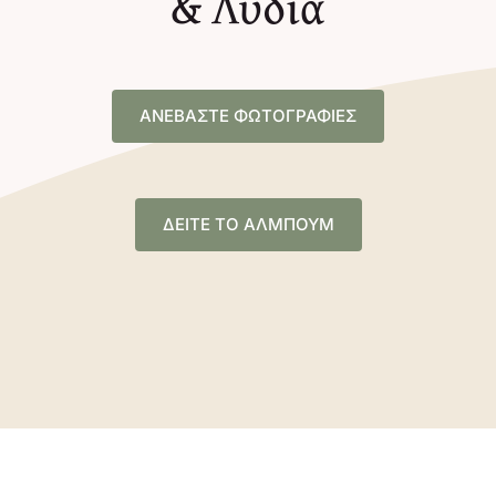
& Λυδία
ΑΝΕΒΑΣΤΕ ΦΩΤΟΓΡΑΦΙΕΣ
ΔΕΙΤΕ ΤΟ ΑΛΜΠΟΥΜ